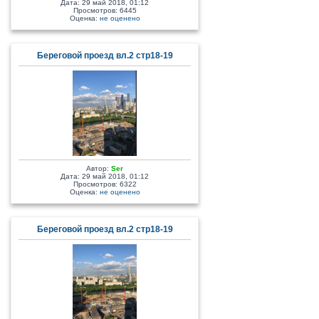
Дата: 29 май 2018, 01:12
Просмотров: 6445
Оценка:
не оценено
Береговой проезд вл.2 стр18-19
Автор:
Ser
Дата: 29 май 2018, 01:12
Просмотров: 6322
Оценка:
не оценено
Береговой проезд вл.2 стр18-19