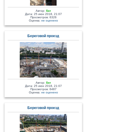
Автор:
Ser
Дата: 25 июн 2018, 21:07
Просмотров: 6326
Оценка:
не оценено
Береговой проезд
Автор:
Ser
Дата: 25 июн 2018, 21:07
Просмотров: 6487
Оценка:
не оценено
Береговой проезд