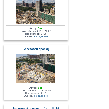
Автор:
Ser
Дата: 25 июн 2018, 21:07
Просмотров: 3726
Оценка:
не оценено
Береговой проезд
Автор:
Ser
Дата: 25 июн 2018, 21:07
Просмотров: 4161
Оценка:
не оценено
Береговой проезд вл.2 стр18-19