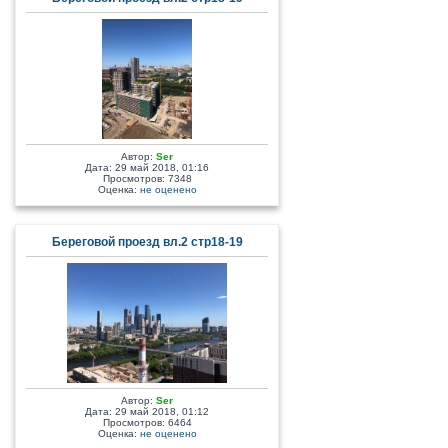
Автор:
Ser
Дата: 29 май 2018, 01:16
Просмотров: 7348
Оценка:
не оценено
Береговой проезд вл.2 стр18-19
Автор:
Ser
Дата: 29 май 2018, 01:12
Просмотров: 6464
Оценка:
не оценено