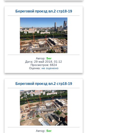
Береговой проезд вл.2 стр18-19
Автор:
Ser
Дата: 29 май 2018, 01:12
Просмотров: 6824
Оценка:
не оценено
Береговой проезд вл.2 стр18-19
Автор:
Ser