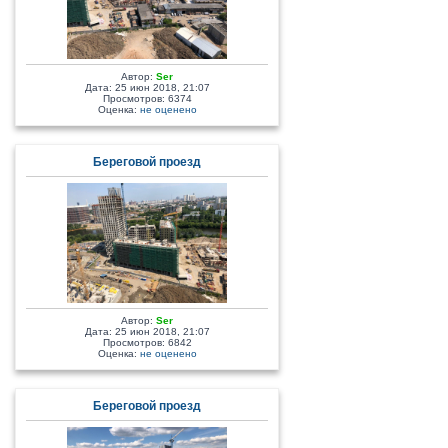
Автор:
Ser
Дата: 25 июн 2018, 21:07
Просмотров: 6374
Оценка:
не оценено
Береговой проезд
Автор:
Ser
Дата: 25 июн 2018, 21:07
Просмотров: 6842
Оценка:
не оценено
Береговой проезд