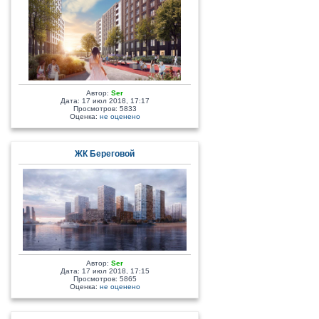
Автор:
Ser
Дата: 17 июл 2018, 17:17
Просмотров: 5833
Оценка:
не оценено
ЖК Береговой
Автор:
Ser
Дата: 17 июл 2018, 17:15
Просмотров: 5865
Оценка:
не оценено