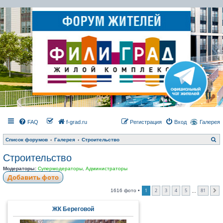
FAQ
f-grad.ru
Регистрация
Вход
Галерея
П
Список форумов
Галерея
Строительство
о
и
Строительство
с
к
Модераторы:
Супермодераторы
,
Администраторы
Добавить фото
1
2
3
4
5
81
1616 фото •
…
С
ЖК Береговой