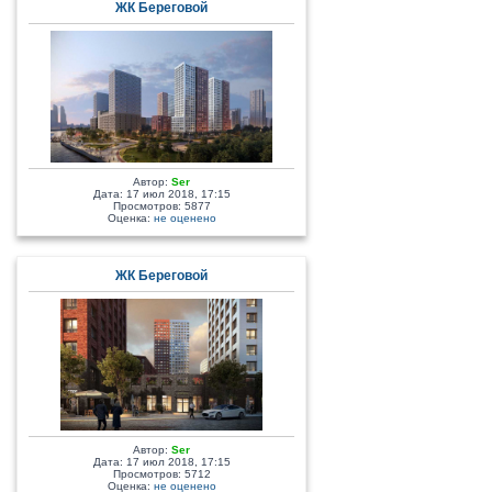
ЖК Береговой
Автор:
Ser
Дата: 17 июл 2018, 17:15
Просмотров: 5877
Оценка:
не оценено
ЖК Береговой
Автор:
Ser
Дата: 17 июл 2018, 17:15
Просмотров: 5712
Оценка:
не оценено