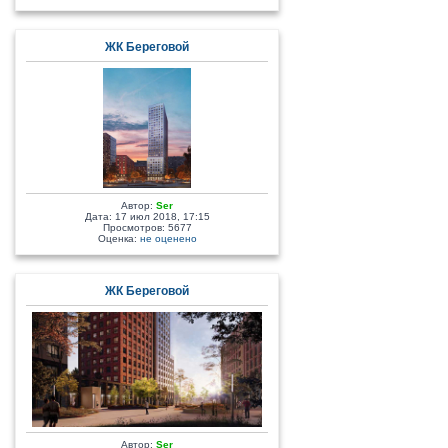
ЖК Береговой
Автор:
Ser
Дата: 17 июл 2018, 17:15
Просмотров: 5677
Оценка:
не оценено
ЖК Береговой
Автор:
Ser