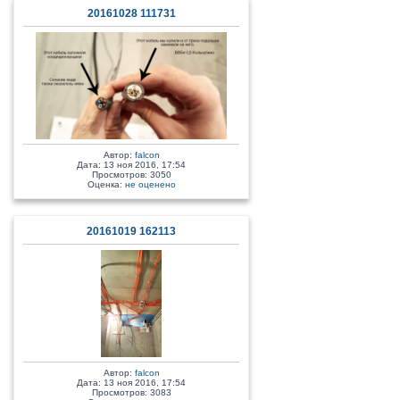
20161028 111731
Автор:
falcon
Дата: 13 ноя 2016, 17:54
Просмотров: 3050
Оценка:
не оценено
20161019 162113
Автор:
falcon
Дата: 13 ноя 2016, 17:54
Просмотров: 3083