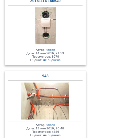
20161114 160640
Автор:
falcon
Дата: 14 ноя 2016, 21:53
Просмотров: 3679
Оценка:
не оценено
943
Автор:
falcon
Дата: 13 ноя 2016, 20:40
Просмотров: 4886
Оценка:
не оценено