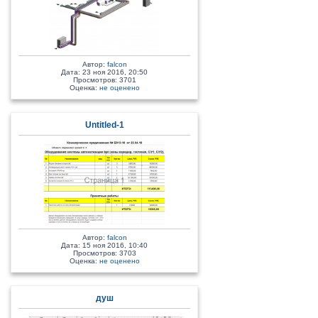
Автор:
falcon
Дата: 23 ноя 2016, 20:50
Просмотров: 3701
Оценка:
не оценено
Untitled-1
Автор:
falcon
Дата: 15 ноя 2016, 10:40
Просмотров: 3703
Оценка:
не оценено
душ