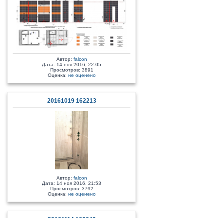
Автор:
falcon
Дата: 14 ноя 2016, 22:05
Просмотров: 3891
Оценка:
не оценено
20161019 162213
Автор:
falcon
Дата: 14 ноя 2016, 21:53
Просмотров: 3792
Оценка:
не оценено