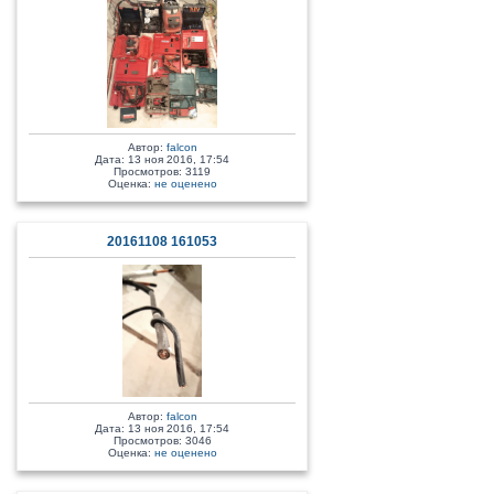
Автор:
falcon
Дата: 13 ноя 2016, 17:54
Просмотров: 3119
Оценка:
не оценено
20161108 161053
Автор:
falcon
Дата: 13 ноя 2016, 17:54
Просмотров: 3046
Оценка:
не оценено