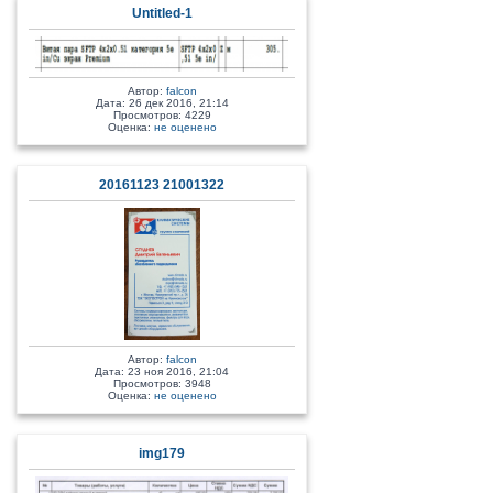
Untitled-1
Автор:
falcon
Дата: 26 дек 2016, 21:14
Просмотров: 4229
Оценка:
не оценено
20161123 21001322
Автор:
falcon
Дата: 23 ноя 2016, 21:04
Просмотров: 3948
Оценка:
не оценено
img179