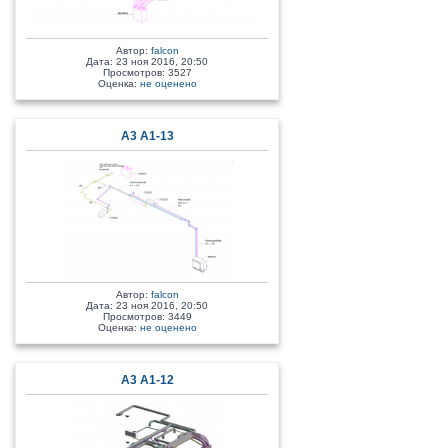
Автор:
falcon
Дата: 23 ноя 2016, 20:50
Просмотров: 3527
Оценка:
не оценено
A3 A1-13
Автор:
falcon
Дата: 23 ноя 2016, 20:50
Просмотров: 3449
Оценка:
не оценено
A3 A1-12