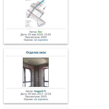
Автор:
Ser
Дата: 25 мар 2018, 13:33
Просмотров: 4532
Оценка:
не оценено
Отделка окон
Автор:
Андрей П.
Дата: 05 июн 2017, 12:24
Просмотров: 2915
Оценка:
не оценено