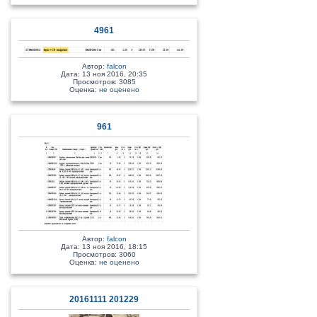
4961
Автор:
falcon
Дата: 13 ноя 2016, 20:35
Просмотров: 3085
Оценка:
не оценено
961
Автор:
falcon
Дата: 13 ноя 2016, 18:15
Просмотров: 3060
Оценка:
не оценено
20161111 201229