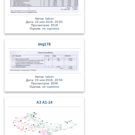
Автор:
falcon
Дата: 23 ноя 2016, 20:50
Просмотров: 3518
Оценка:
не оценено
img178
Автор:
falcon
Дата: 23 ноя 2016, 20:50
Просмотров: 3506
Оценка:
не оценено
A3 A1-14