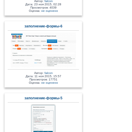
Автор:
falcon
Дата: 23 ноя 2015, 02:28
Просмотров: 4039
Оценка:
не оценено
заполнение-формы-6
Автор:
falcon
Дата: 11 ноя 2015, 15:57
Просмотров: 17751
Оценка:
не оценено
заполнение-формы-5