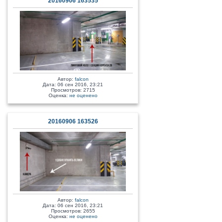
20160906 163535
Автор:
falcon
Дата: 06 сен 2016, 23:21
Просмотров: 2715
Оценка:
не оценено
20160906 163526
Автор:
falcon
Дата: 06 сен 2016, 23:21
Просмотров: 2655
Оценка:
не оценено