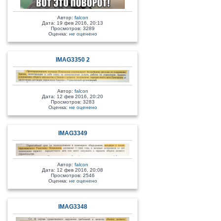
Автор:
falcon
Дата: 19 фев 2016, 20:13
Просмотров: 3289
Оценка:
не оценено
IMAG3350 2
Автор:
falcon
Дата: 12 фев 2016, 20:20
Просмотров: 3283
Оценка:
не оценено
IMAG3349
Автор:
falcon
Дата: 12 фев 2016, 20:08
Просмотров: 2546
Оценка:
не оценено
IMAG3348