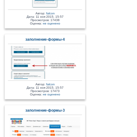
Автор:
falcon
Дата: 11 ноя 2015, 15:57
Просмотров: 17438
Оценка:
не оценено
заполнение-формы-4
Автор:
falcon
Дата: 11 ноя 2015, 15:57
Просмотров: 17473
Оценка:
не оценено
заполнение-формы-3