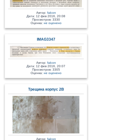
Автор:
falcon
Дата: 12 фев 2016, 20:08
Просмотров: 3330
Оценка:
не оценено
IMAG3347
Автор:
falcon
Дата: 12 фев 2016, 20:07
Просмотров: 3305
Оценка:
не оценено
Трещина корпус 2В
Автор:
falcon