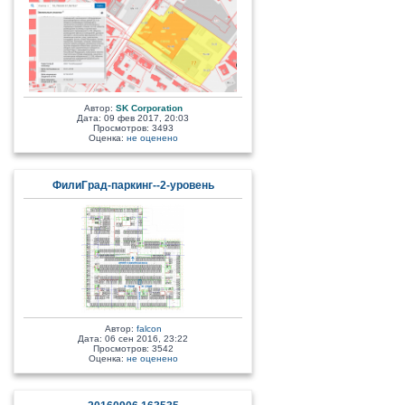
Автор:
SK Corporation
Дата: 09 фев 2017, 20:03
Просмотров: 3493
Оценка:
не оценено
ФилиГрад-паркинг--2-уровень
Автор:
falcon
Дата: 06 сен 2016, 23:22
Просмотров: 3542
Оценка:
не оценено