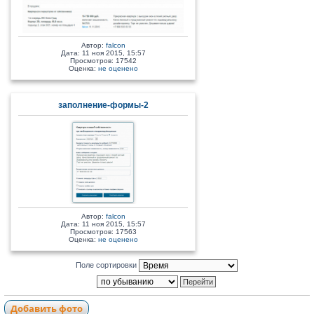
Автор:
falcon
Дата: 11 ноя 2015, 15:57
Просмотров: 17542
Оценка:
не оценено
заполнение-формы-2
Автор:
falcon
Дата: 11 ноя 2015, 15:57
Просмотров: 17563
Оценка:
не оценено
Поле сортировки
Добавить фото