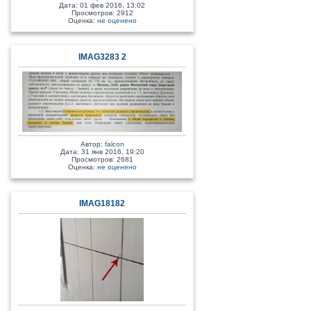
Дата: 01 фев 2016, 13:02
Просмотров: 2912
Оценка:
не оценено
IMAG3283 2
Автор:
falcon
Дата: 31 янв 2016, 19:20
Просмотров: 2681
Оценка:
не оценено
IMAG18182