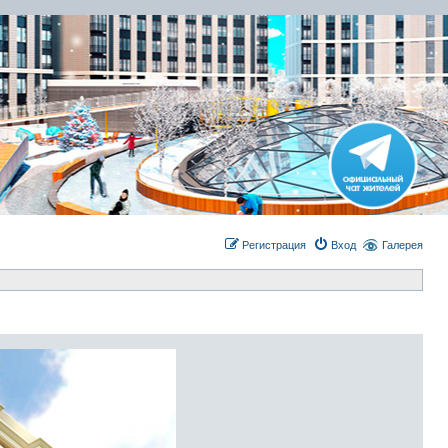
Регистрация
Вход
Галерея