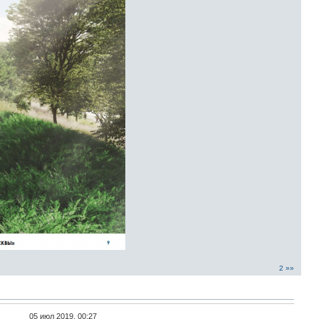
2 »»
05 июл 2019, 00:27