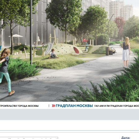
Дата: