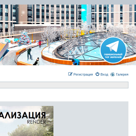
Регистрация
Вход
Галерея