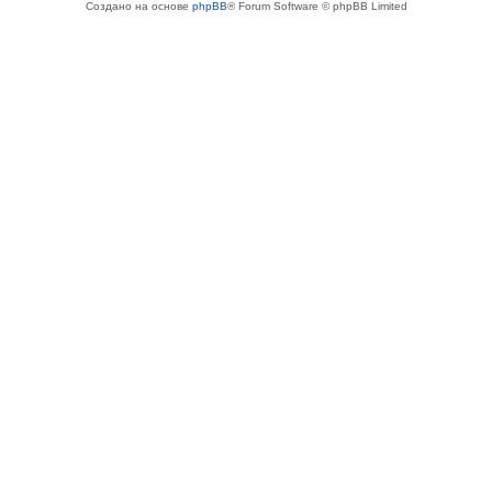
Создано на основе
phpBB
® Forum Software © phpBB Limited