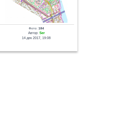
Фото:
184
Автор:
Ser
14 дек 2017, 19:08