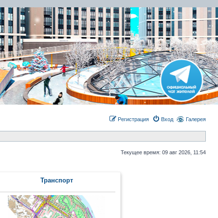
Регистрация
Вход
Галерея
Текущее время: 09 авг 2026, 11:54
Транcпорт