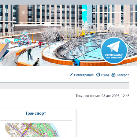
Регистрация
Вход
Галерея
Текущее время: 08 авг 2026, 12:45
Транcпорт