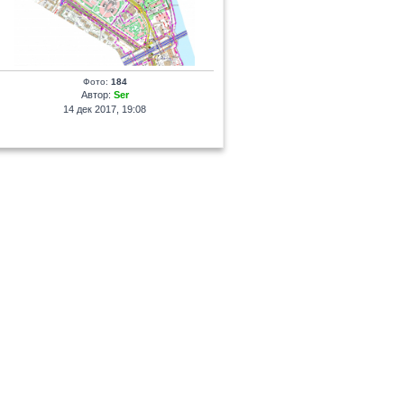
Фото:
184
Автор:
Ser
14 дек 2017, 19:08