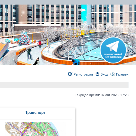
Регистрация
Вход
Галерея
Текущее время: 07 авг 2026, 17:23
Транcпорт