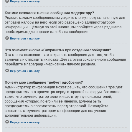
Вернуться к началу
Как мне пожаловаться на сообщения модератору?
Рядом с каждым сообщением вы увидите кнопку, предназначенную для
отправки жалобы на него, если это разрешено администратором
конференции. Щёлкнув по этой кнопке, вы пройдёте через ряд шагов,
необходимых для оправки жалобы на сообщение.
Вернуться к началу
Что означает кнопка «Сохранить» при создании сообщения?
Эта кнопка позволяет вам сохранять сообщения для того, чтобы
закончить и отправить их позже. Для загрузки сохранённого сообщения
перейдите в параграф «Черновики» личного раздела.
Вернуться к началу
Почему моё сообщение требует одобрения?
Администратор конференции может решить, что сообщения требуют
предварительного просмотра перед отправкой на форум. Возможно
также, что администратор включил вас в группу пользователей,
сообщения которых, по его или её мнению, должны быть
предварительно просмотрены перед отправкой. Пожалуйста,
свяжитесь с администратором конференции для получения
дополнительной информации.
Вернуться к началу