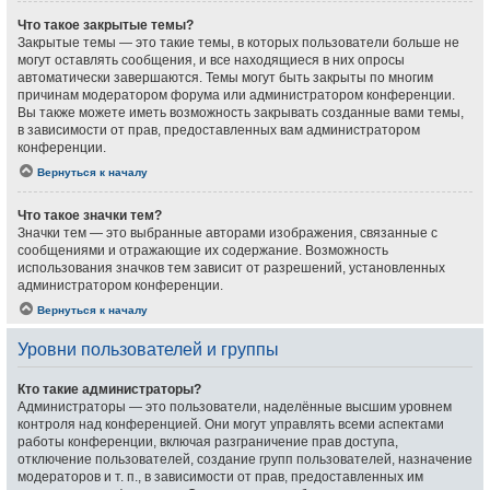
Что такое закрытые темы?
Закрытые темы — это такие темы, в которых пользователи больше не
могут оставлять сообщения, и все находящиеся в них опросы
автоматически завершаются. Темы могут быть закрыты по многим
причинам модератором форума или администратором конференции.
Вы также можете иметь возможность закрывать созданные вами темы,
в зависимости от прав, предоставленных вам администратором
конференции.
Вернуться к началу
Что такое значки тем?
Значки тем — это выбранные авторами изображения, связанные с
сообщениями и отражающие их содержание. Возможность
использования значков тем зависит от разрешений, установленных
администратором конференции.
Вернуться к началу
Уровни пользователей и группы
Кто такие администраторы?
Администраторы — это пользователи, наделённые высшим уровнем
контроля над конференцией. Они могут управлять всеми аспектами
работы конференции, включая разграничение прав доступа,
отключение пользователей, создание групп пользователей, назначение
модераторов и т. п., в зависимости от прав, предоставленных им