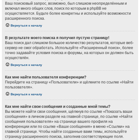
Ваш поисковый запрос, возможно, был слишком неопределённым и
включал много общих слов, поиск по которым в phpBB не
осуществляется. Будьте более конкретны и используйте возможности
расширенного поиска.
Вернуться к началу
В результате моего поиска я получил пустую страницу!
Ваш поиск дал слишком большое количество результатов, которые веб-
сервер не смог обработать. Используйте «Расширенный поиск», более
точно задавайте условия поиска и форумы, на которых он должен быть
осуществлён.
Вернуться к началу
Как мне найти пользователя конференции?
Перейдите на страницу «Пользователи» и щёлкните по ссылке «Найти
пользователя».
Вернуться к началу
Как мне найти свои сообщения и созданные мной темы?
Вы можете найти свои сообщения, щёлкнув по ссылке «Показать ваши
сообщения» в личном разделе на главной странице, по ссылке «Найти
сообщения пользователя» на странице вашего профиля на
конференции или по ссылке «Ваши сообщения» в меню «Ссылки» на
главной странице. Чтобы найти созданные вами темы, используйте
страницу расширенного поиска, заполнив соответствующие поля.