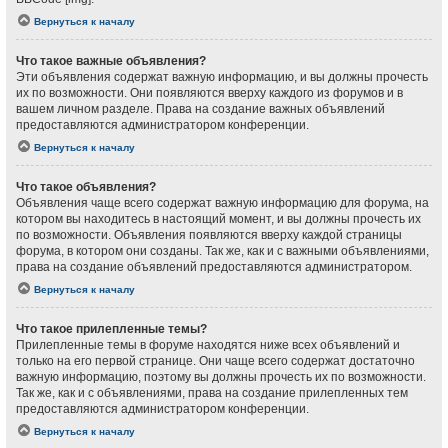
Вернуться к началу
Что такое важные объявления?
Эти объявления содержат важную информацию, и вы должны прочесть
их по возможности. Они появляются вверху каждого из форумов и в
вашем личном разделе. Права на создание важных объявлений
предоставляются администратором конференции.
Вернуться к началу
Что такое объявления?
Объявления чаще всего содержат важную информацию для форума, на
котором вы находитесь в настоящий момент, и вы должны прочесть их
по возможности. Объявления появляются вверху каждой страницы
форума, в котором они созданы. Так же, как и с важными объявлениями,
права на создание объявлений предоставляются администратором.
Вернуться к началу
Что такое прилепленные темы?
Прилепленные темы в форуме находятся ниже всех объявлений и
только на его первой странице. Они чаще всего содержат достаточно
важную информацию, поэтому вы должны прочесть их по возможности.
Так же, как и с объявлениями, права на создание прилепленных тем
предоставляются администратором конференции.
Вернуться к началу