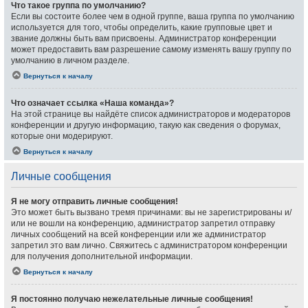
Что такое группа по умолчанию?
Если вы состоите более чем в одной группе, ваша группа по умолчанию
используется для того, чтобы определить, какие групповые цвет и
звание должны быть вам присвоены. Администратор конференции
может предоставить вам разрешение самому изменять вашу группу по
умолчанию в личном разделе.
Вернуться к началу
Что означает ссылка «Наша команда»?
На этой странице вы найдёте список администраторов и модераторов
конференции и другую информацию, такую как сведения о форумах,
которые они модерируют.
Вернуться к началу
Личные сообщения
Я не могу отправить личные сообщения!
Это может быть вызвано тремя причинами: вы не зарегистрированы и/
или не вошли на конференцию, администратор запретил отправку
личных сообщений на всей конференции или же администратор
запретил это вам лично. Свяжитесь с администратором конференции
для получения дополнительной информации.
Вернуться к началу
Я постоянно получаю нежелательные личные сообщения!