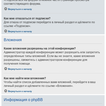
«Подписаться на форум» в нижней части страницы просмотра
соответствующего форума.
Вернуться к началу
Как мне отказаться от подписки?
Для отказа от подписки перейдите в личный раздел и щёлкните по
ссылке «Подписки».
Вернуться к началу
Вложения
Какие вложения разрешены на этой конференции?
Администратор каждой конференции может разрешить или запретить
определённые типы вложений. Если вы не знаете, какие вложения
разрешены, свяжитесь с администратором конференции для
получения помощи.
Вернуться к началу
Как мне найти мои вложения?
Чтобы найти список добавленных вами вложений, перейдите в ваш
личный раздел и щёлкните по ссылке «Вложения».
Вернуться к началу
Информация о phpBB