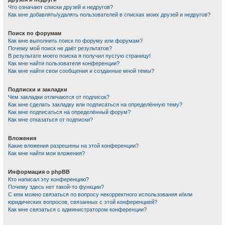
Что означают списки друзей и недругов?
Как мне добавлять/удалять пользователей в списках моих друзей и недругов?
Поиск по форумам
Как мне выполнить поиск по форуму или форумам?
Почему мой поиск не даёт результатов?
В результате моего поиска я получил пустую страницу!
Как мне найти пользователя конференции?
Как мне найти свои сообщения и созданные мной темы?
Подписки и закладки
Чем закладки отличаются от подписок?
Как мне сделать закладку или подписаться на определённую тему?
Как мне подписаться на определённый форум?
Как мне отказаться от подписки?
Вложения
Какие вложения разрешены на этой конференции?
Как мне найти мои вложения?
Информация о phpBB
Кто написал эту конференцию?
Почему здесь нет такой-то функции?
С кем можно связаться по вопросу некорректного использования и/или
юридических вопросов, связанных с этой конференцией?
Как мне связаться с администратором конференции?