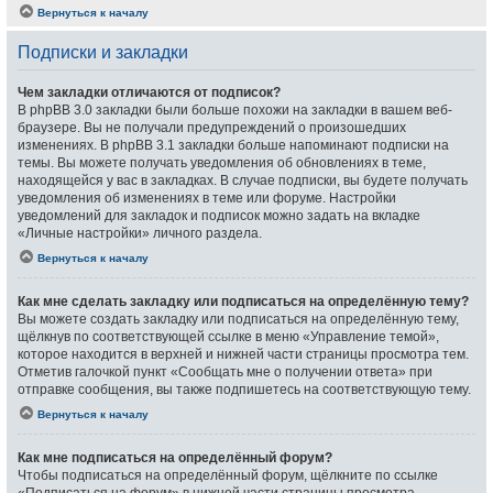
Вернуться к началу
Подписки и закладки
Чем закладки отличаются от подписок?
В phpBB 3.0 закладки были больше похожи на закладки в вашем веб-
браузере. Вы не получали предупреждений о произошедших
изменениях. В phpBB 3.1 закладки больше напоминают подписки на
темы. Вы можете получать уведомления об обновлениях в теме,
находящейся у вас в закладках. В случае подписки, вы будете получать
уведомления об изменениях в теме или форуме. Настройки
уведомлений для закладок и подписок можно задать на вкладке
«Личные настройки» личного раздела.
Вернуться к началу
Как мне сделать закладку или подписаться на определённую тему?
Вы можете создать закладку или подписаться на определённую тему,
щёлкнув по соответствующей ссылке в меню «Управление темой»,
которое находится в верхней и нижней части страницы просмотра тем.
Отметив галочкой пункт «Сообщать мне о получении ответа» при
отправке сообщения, вы также подпишетесь на соответствующую тему.
Вернуться к началу
Как мне подписаться на определённый форум?
Чтобы подписаться на определённый форум, щёлкните по ссылке