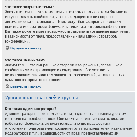
Что такое закрытые темы?
Закрытые темы — это такие темы, в которых пользователи больше не
могут оставлять сообщения, и все находящиеся в них опросы
автоматически завершаются. Темы могут быть закрыты по многим
причинам модератором форума или администратором конференции.
Вы также можете иметь возможность закрывать созданные вами темы,
в зависимости от прав, предоставленных вам администратором
конференции.
Вернуться к началу
Что такое значки тем?
Значки тем — это выбранные авторами изображения, связанные с
сообщениями и отражающие их содержание. Возможность
использования значков тем зависит от разрешений, установленных
администратором конференции.
Вернуться к началу
Уровни пользователей и группы
Кто такие администраторы?
Администраторы — это пользователи, наделённые высшим уровнем
контроля над конференцией. Они могут управлять всеми аспектами
работы конференции, включая разграничение прав доступа,
отключение пользователей, создание групп пользователей, назначение
модераторов и т. п., в зависимости от прав, предоставленных им