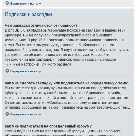
Вернуться к началу
Подписки и закладки
Чем закладки отличаются от подписок?
В phpBB 3.0 закладки были больше похожи на закладки в вашем веб-
браузере. Вы не получали предупреждений о произошедших
изменениях. В phpBB 3.1 закладки больше напоминают подписки на
темы. Вы можете получать уведомления об обновлениях в теме,
находящейся у вас в закладках. В случае подписки, вы будете получать
уведомления об изменениях в теме или форуме. Настройки
уведомлений для закладок и подписок можно задать на вкладке
«Личные настройки» личного раздела.
Вернуться к началу
Как мне сделать закладку или подписаться на определённую тему?
Вы можете создать закладку или подписаться на определённую тему,
щёлкнув по соответствующей ссылке в меню «Управление темой»,
которое находится в верхней и нижней части страницы просмотра тем.
Отметив галочкой пункт «Сообщать мне о получении ответа» при
отправке сообщения, вы также подпишетесь на соответствующую тему.
Вернуться к началу
Как мне подписаться на определённый форум?
Чтобы подписаться на определённый форум, щёлкните по ссылке