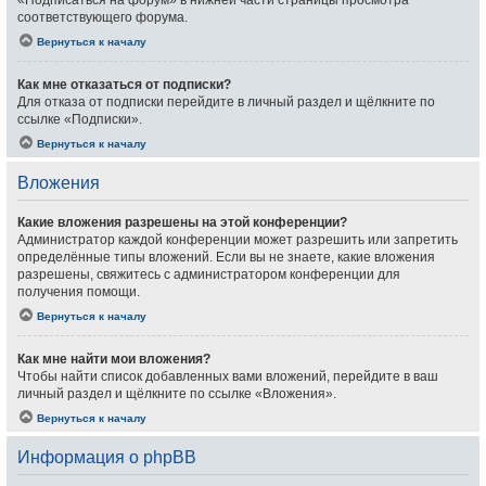
«Подписаться на форум» в нижней части страницы просмотра
соответствующего форума.
Вернуться к началу
Как мне отказаться от подписки?
Для отказа от подписки перейдите в личный раздел и щёлкните по
ссылке «Подписки».
Вернуться к началу
Вложения
Какие вложения разрешены на этой конференции?
Администратор каждой конференции может разрешить или запретить
определённые типы вложений. Если вы не знаете, какие вложения
разрешены, свяжитесь с администратором конференции для
получения помощи.
Вернуться к началу
Как мне найти мои вложения?
Чтобы найти список добавленных вами вложений, перейдите в ваш
личный раздел и щёлкните по ссылке «Вложения».
Вернуться к началу
Информация о phpBB