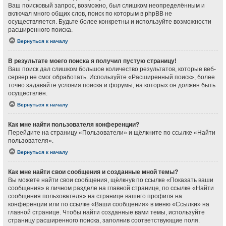
Ваш поисковый запрос, возможно, был слишком неопределённым и
включал много общих слов, поиск по которым в phpBB не
осуществляется. Будьте более конкретны и используйте возможности
расширенного поиска.
Вернуться к началу
В результате моего поиска я получил пустую страницу!
Ваш поиск дал слишком большое количество результатов, которые веб-
сервер не смог обработать. Используйте «Расширенный поиск», более
точно задавайте условия поиска и форумы, на которых он должен быть
осуществлён.
Вернуться к началу
Как мне найти пользователя конференции?
Перейдите на страницу «Пользователи» и щёлкните по ссылке «Найти
пользователя».
Вернуться к началу
Как мне найти свои сообщения и созданные мной темы?
Вы можете найти свои сообщения, щёлкнув по ссылке «Показать ваши
сообщения» в личном разделе на главной странице, по ссылке «Найти
сообщения пользователя» на странице вашего профиля на
конференции или по ссылке «Ваши сообщения» в меню «Ссылки» на
главной странице. Чтобы найти созданные вами темы, используйте
страницу расширенного поиска, заполнив соответствующие поля.