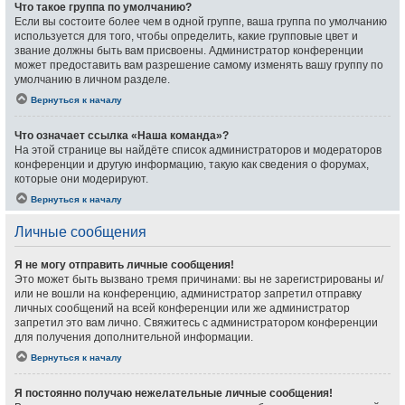
Что такое группа по умолчанию?
Если вы состоите более чем в одной группе, ваша группа по умолчанию
используется для того, чтобы определить, какие групповые цвет и
звание должны быть вам присвоены. Администратор конференции
может предоставить вам разрешение самому изменять вашу группу по
умолчанию в личном разделе.
Вернуться к началу
Что означает ссылка «Наша команда»?
На этой странице вы найдёте список администраторов и модераторов
конференции и другую информацию, такую как сведения о форумах,
которые они модерируют.
Вернуться к началу
Личные сообщения
Я не могу отправить личные сообщения!
Это может быть вызвано тремя причинами: вы не зарегистрированы и/
или не вошли на конференцию, администратор запретил отправку
личных сообщений на всей конференции или же администратор
запретил это вам лично. Свяжитесь с администратором конференции
для получения дополнительной информации.
Вернуться к началу
Я постоянно получаю нежелательные личные сообщения!