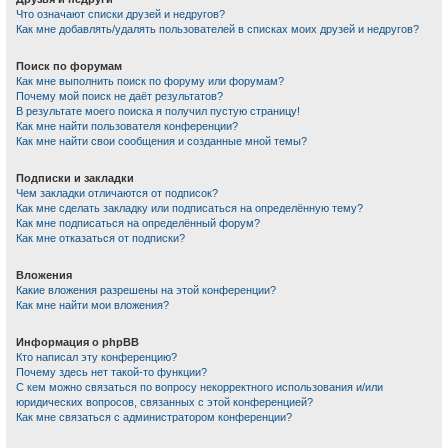
Что означают списки друзей и недругов?
Как мне добавлять/удалять пользователей в списках моих друзей и недругов?
Поиск по форумам
Как мне выполнить поиск по форуму или форумам?
Почему мой поиск не даёт результатов?
В результате моего поиска я получил пустую страницу!
Как мне найти пользователя конференции?
Как мне найти свои сообщения и созданные мной темы?
Подписки и закладки
Чем закладки отличаются от подписок?
Как мне сделать закладку или подписаться на определённую тему?
Как мне подписаться на определённый форум?
Как мне отказаться от подписки?
Вложения
Какие вложения разрешены на этой конференции?
Как мне найти мои вложения?
Информация о phpBB
Кто написал эту конференцию?
Почему здесь нет такой-то функции?
С кем можно связаться по вопросу некорректного использования и/или
юридических вопросов, связанных с этой конференцией?
Как мне связаться с администратором конференции?