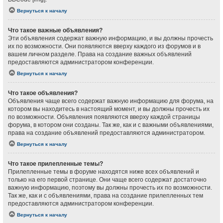
Вернуться к началу
Что такое важные объявления?
Эти объявления содержат важную информацию, и вы должны прочесть
их по возможности. Они появляются вверху каждого из форумов и в
вашем личном разделе. Права на создание важных объявлений
предоставляются администратором конференции.
Вернуться к началу
Что такое объявления?
Объявления чаще всего содержат важную информацию для форума, на
котором вы находитесь в настоящий момент, и вы должны прочесть их
по возможности. Объявления появляются вверху каждой страницы
форума, в котором они созданы. Так же, как и с важными объявлениями,
права на создание объявлений предоставляются администратором.
Вернуться к началу
Что такое прилепленные темы?
Прилепленные темы в форуме находятся ниже всех объявлений и
только на его первой странице. Они чаще всего содержат достаточно
важную информацию, поэтому вы должны прочесть их по возможности.
Так же, как и с объявлениями, права на создание прилепленных тем
предоставляются администратором конференции.
Вернуться к началу