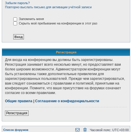
Забыли пароль?
Повторно выслать письмо для активации учётной записи
Запомнить меня
Скрыть моё пребывание на конференции в этот раз
Регистрация
Для входа на конференцию вы должны быть зарегистрированы.
Регистрация занимает всего несколько минут, но предоставляет вам
более широкие возможности. Администратором конференции могут
быть установлены также дополнительные привилегии для
зарегистрированных пользователей. Прежде чем зарегистрироваться,
вам следует ознакомиться с правилами и политикой, принятыми на
конференции. Помните, что ваше присутствие на форумах означает
согласие со всеми правилами.
Общие правила
|
Соглашение о конфиденциальности
Регистрация
Список форумов
Часовой пояс:
UTC+03:00