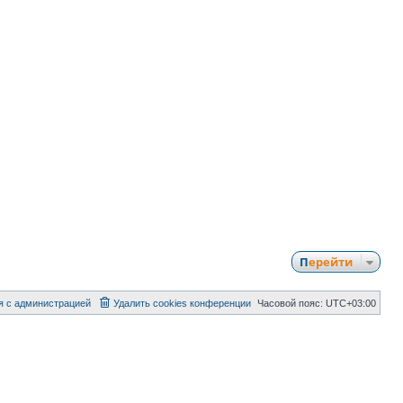
Перейти
я с администрацией
Удалить cookies конференции
Часовой пояс:
UTC+03:00