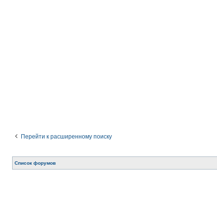
Перейти к расширенному поиску
Список форумов