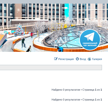
Регистрация
Вход
Галерея
Найдено 0 результатов • Страница
1
из
1
Найдено 0 результатов • Страница
1
из
1