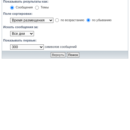
Показывать результаты как:
Сообщения
Темы
Поле сортировки:
по возрастанию
по убыванию
Искать сообщения за:
Показывать первые:
символов сообщений