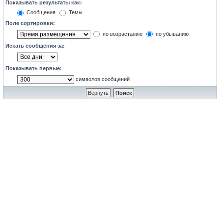
Показывать результаты как:
Сообщения
Темы
Поле сортировки:
по возрастанию
по убыванию
Искать сообщения за:
Показывать первые:
символов сообщений