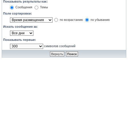
Показывать результаты как:
Сообщения
Темы
Поле сортировки:
по возрастанию
по убыванию
Искать сообщения за:
Показывать первые:
символов сообщений