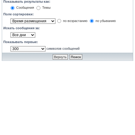
Показывать результаты как:
Сообщения
Темы
Поле сортировки:
по возрастанию
по убыванию
Искать сообщения за:
Показывать первые:
символов сообщений