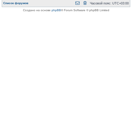
Список форумов
Часовой пояс:
UTC+03:00
Создано на основе
phpBB
® Forum Software © phpBB Limited