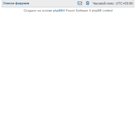
Список форумов
Часовой пояс:
UTC+03:00
Создано на основе
phpBB
® Forum Software © phpBB Limited