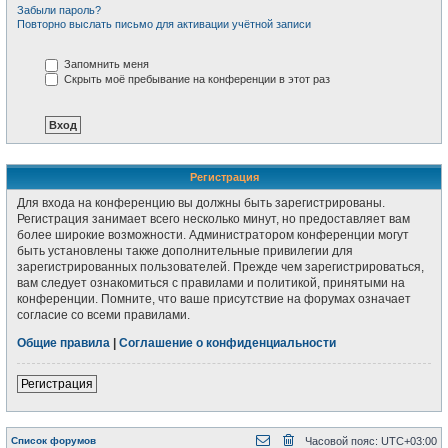
Забыли пароль?
Повторно выслать письмо для активации учётной записи
Запомнить меня
Скрыть моё пребывание на конференции в этот раз
Регистрация
Для входа на конференцию вы должны быть зарегистрированы.
Регистрация занимает всего несколько минут, но предоставляет вам
более широкие возможности. Администратором конференции могут
быть установлены также дополнительные привилегии для
зарегистрированных пользователей. Прежде чем зарегистрироваться,
вам следует ознакомиться с правилами и политикой, принятыми на
конференции. Помните, что ваше присутствие на форумах означает
согласие со всеми правилами.
Общие правила
|
Соглашение о конфиденциальности
Регистрация
Список форумов
Часовой пояс:
UTC+03:00