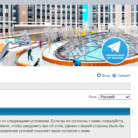
Вход
Галерея
Язык:
ие со следующими условиями. Если вы не согласны с ними, пожалуйста,
ожное, чтобы уведомить вас об этом, однако с вашей стороны было бы
правления условий означает ваше согласие с ними.