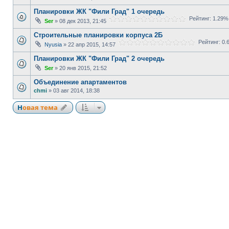
Планировки ЖК "Фили Град" 1 очередь
Рейтинг: 1.29%
Ser
» 08 дек 2013, 21:45
Строительные планировки корпуса 2Б
Рейтинг: 0.
Nyusia
» 22 апр 2015, 14:57
Планировки ЖК "Фили Град" 2 очередь
Ser
» 20 янв 2015, 21:52
Объединение апартаментов
chmi
» 03 авг 2014, 18:38
Новая тема