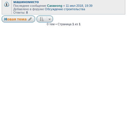
машиноместо
Последнее сообщение
Carawong
«
11 июл 2018, 19:39
Добавлено в форуме
Обсуждение строительства
Ответы:
8
Новая тема
0 тем • Страница
1
из
1