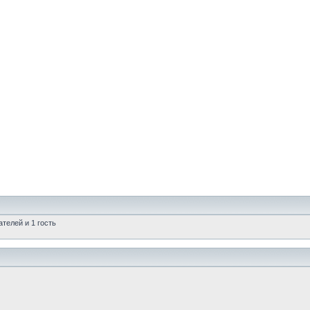
телей и 1 гость