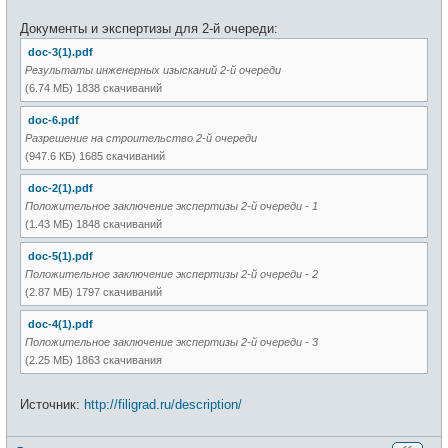
Документы и экспертизы для 2-й очереди:
doc-3(1).pdf
Результаты инженерных изысканий 2-й очереди
(6.74 МБ) 1838 скачиваний
doc-6.pdf
Разрешение на строительство 2-й очереди
(947.6 КБ) 1685 скачиваний
doc-2(1).pdf
Положительное заключение экспертизы 2-й очереди - 1
(1.43 МБ) 1848 скачиваний
doc-5(1).pdf
Положительное заключение экспертизы 2-й очереди - 2
(2.87 МБ) 1797 скачиваний
doc-4(1).pdf
Положительное заключение экспертизы 2-й очереди - 3
(2.25 МБ) 1863 скачивания
Источник:
http://filigrad.ru/description/