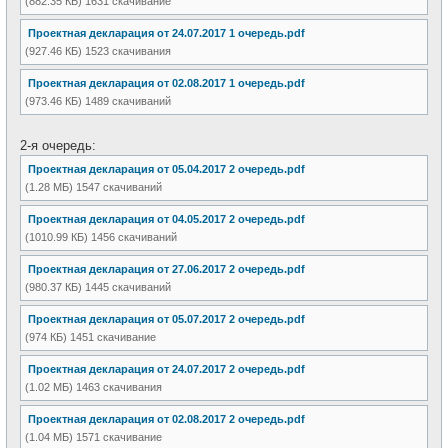
(882.35 КБ) 1631 скачивание
Проектная декларация от 24.07.2017 1 очередь.pdf
(927.46 КБ) 1523 скачивания
Проектная декларация от 02.08.2017 1 очередь.pdf
(973.46 КБ) 1489 скачиваний
2-я очередь:
Проектная декларация от 05.04.2017 2 очередь.pdf
(1.28 МБ) 1547 скачиваний
Проектная декларация от 04.05.2017 2 очередь.pdf
(1010.99 КБ) 1456 скачиваний
Проектная декларация от 27.06.2017 2 очередь.pdf
(980.37 КБ) 1445 скачиваний
Проектная декларация от 05.07.2017 2 очередь.pdf
(974 КБ) 1451 скачивание
Проектная декларация от 24.07.2017 2 очередь.pdf
(1.02 МБ) 1463 скачивания
Проектная декларация от 02.08.2017 2 очередь.pdf
(1.04 МБ) 1571 скачивание