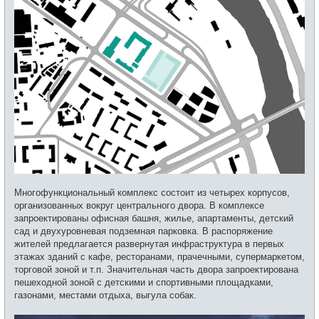
Многофункциональный комплекс состоит из четырех корпусов,
организованных вокруг центрального двора. В комплексе
запроектированы офисная башня, жилье, апартаменты, детский
сад и двухуровневая подземная парковка. В распоряжение
жителей предлагается развернутая инфраструктура в первых
этажах зданий с кафе, ресторанами, прачечными, супермаркетом,
торговой зоной и т.п. Значительная часть двора запроектирована
пешеходной зоной с детскими и спортивными площадками,
газонами, местами отдыха, выгула собак.