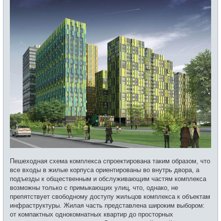
Пешеходная схема комплекса спроектирована таким образом, что
все входы в жилые корпуса ориентированы во внутрь двора, а
подъезды к общественным и обслуживающим частям комплекса
возможны только с примыкающих улиц, что, однако, не
препятствует свободному доступу жильцов комплекса к объектам
инфраструктуры. Жилая часть представлена широким выбором:
от компактных однокомнатных квартир до просторных