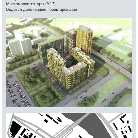
Москомархитектуры (АГР)
Ведется дальнейшее проектирование