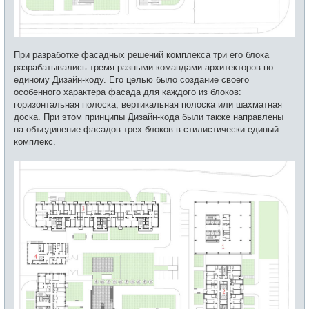
При разработке фасадных решений комплекса три его блока
разрабатывались тремя разными командами архитекторов по
единому Дизайн-коду. Его целью было создание своего
особенного характера фасада для каждого из блоков:
горизонтальная полоска, вертикальная полоска или шахматная
доска. При этом принципы Дизайн-кода были также направлены
на объединение фасадов трех блоков в стилистически единый
комплекс.