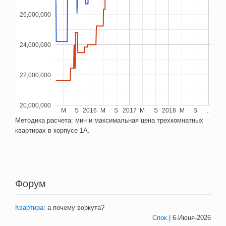
26,000,000
24,000,000
22,000,000
20,000,000
M
S
2016
M
S
2017
M
S
2018
M
S
..
Методика расчета: мин и максимальная цена трехкомнатных
квартирах в корпусе 1А.
Форум
Квартира
:
а почему воркута?
Спок
| 6-Июня-2026