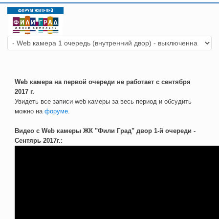
Web камера на первой очереди не работает с сентября
2017 г.
Увидеть все записи web камеры за весь период и обсудить
можно на
форуме
.
Видео с Web камеры ЖК "Фили Град" двор 1-й очереди -
Сентярь 2017г.: