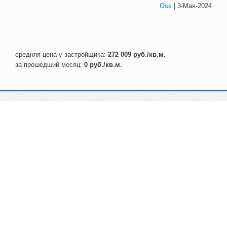
Oss
| 3-Мая-2024
средняя цена у застройщика:
272 009 руб./кв.м.
за прошедший месяц:
0 руб./кв.м.