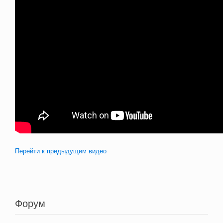
Перейти к предыдущим видео
Форум